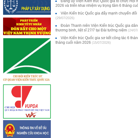
Đảng uỷ Viện Kiến trúc Quốc gia tổ chức Hội 
2026 và triển khai nhiệm vụ trọng tâm 6 tháng c
Viện Kiến trúc Quốc gia đẩy mạnh chuyển đổi
(29/07/2026)
Đoàn Thanh niên Viện Kiến trúc Quốc gia dân
thương binh, liệt sĩ 27/7 tại Đài tưởng niệm
(24/07
Viện Kiến trúc Quốc gia sơ kết công tác 6 thá
tháng cuối năm 2026
(15/07/2026)