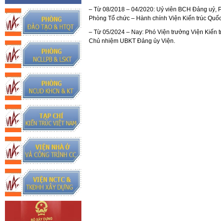
– Từ 08/2018 – 04/2020: Uỷ viên BCH Đảng uỷ,
Phòng Tổ chức – Hành chính Viện Kiến trúc Quốc
– Từ 05/2024 – Nay: Phó Viện trưởng Viện Kiến 
Chủ nhiệm UBKT Đảng ủy Viện.