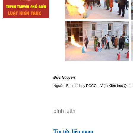
Đức Nguyên
Nguồn: Ban chỉ huy PCCC – Viện Kiến trúc Quốc
bình luận
Tin tức liên quan