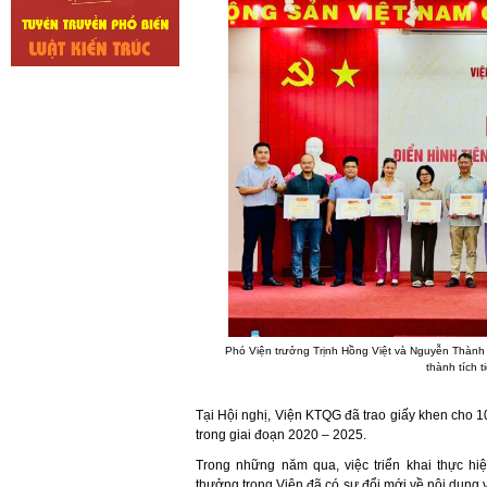
Phó Viện trưởng Trịnh Hồng Việt và Nguyễn Thành C
thành tích t
Tại Hội nghị, Viện KTQG đã trao giấy khen cho 1
trong giai đoạn 2020 – 2025.
Trong những năm qua, việc triển khai thực hi
thưởng trong Viện đã có sự đổi mới về nội dung