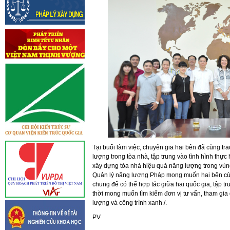
Tại buổi làm việc, chuyên gia hai bên đã cùng tr
lượng trong tòa nhà, tập trung vào tình hình thực h
xây dựng tòa nhà hiệu quả năng lượng trong vùng
Quản lý năng lượng Pháp mong muốn hai bên cùng
chung để có thể hợp tác giữa hai quốc gia, tập tr
thời mong muốn tìm kiếm đơn vị tư vấn, tham gia d
lượng và công trình xanh./.
PV