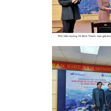
Phó Viện trưởng Vũ Đình Thành, trao giải thư