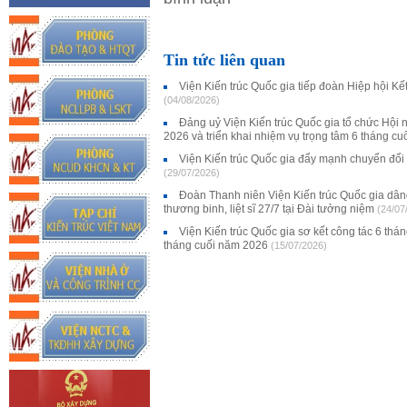
Tin tức liên quan
Viện Kiến trúc Quốc gia tiếp đoàn Hiệp hội K
(04/08/2026)
Đảng uỷ Viện Kiến trúc Quốc gia tổ chức Hội 
2026 và triển khai nhiệm vụ trọng tâm 6 tháng c
Viện Kiến trúc Quốc gia đẩy mạnh chuyển đổi
(29/07/2026)
Đoàn Thanh niên Viện Kiến trúc Quốc gia dân
thương binh, liệt sĩ 27/7 tại Đài tưởng niệm
(24/07
Viện Kiến trúc Quốc gia sơ kết công tác 6 thá
tháng cuối năm 2026
(15/07/2026)