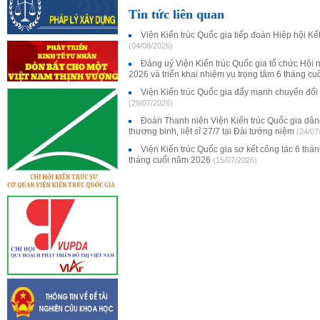
Tin tức liên quan
Viện Kiến trúc Quốc gia tiếp đoàn Hiệp hội K
(04/08/2026)
Đảng uỷ Viện Kiến trúc Quốc gia tổ chức Hội 
2026 và triển khai nhiệm vụ trọng tâm 6 tháng c
Viện Kiến trúc Quốc gia đẩy mạnh chuyển đổi
(29/07/2026)
Đoàn Thanh niên Viện Kiến trúc Quốc gia dân
thương binh, liệt sĩ 27/7 tại Đài tưởng niệm
(24/07
Viện Kiến trúc Quốc gia sơ kết công tác 6 thá
tháng cuối năm 2026
(15/07/2026)