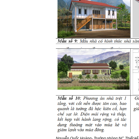
Nguyễn Quốc Hoàng- Trưởng phòng NC Thiết kế Đ