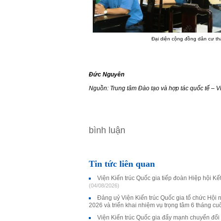
Đại diện cộng đồng dân cư th
Đức Nguyên
Nguồn: Trung tâm Đào tạo và hợp tác quốc tế – V
bình luận
Tin tức liên quan
Viện Kiến trúc Quốc gia tiếp đoàn Hiệp hội K
(04/08/2026)
Đảng uỷ Viện Kiến trúc Quốc gia tổ chức Hội 
2026 và triển khai nhiệm vụ trọng tâm 6 tháng c
Viện Kiến trúc Quốc gia đẩy mạnh chuyển đổi