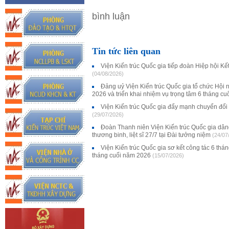
bình luận
Tin tức liên quan
Viện Kiến trúc Quốc gia tiếp đoàn Hiệp hội K
(04/08/2026)
Đảng uỷ Viện Kiến trúc Quốc gia tổ chức Hội 
2026 và triển khai nhiệm vụ trọng tâm 6 tháng c
Viện Kiến trúc Quốc gia đẩy mạnh chuyển đổi
(29/07/2026)
Đoàn Thanh niên Viện Kiến trúc Quốc gia dân
thương binh, liệt sĩ 27/7 tại Đài tưởng niệm
(24/07
Viện Kiến trúc Quốc gia sơ kết công tác 6 thá
tháng cuối năm 2026
(15/07/2026)