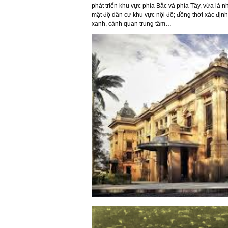
phát triển khu vực phía Bắc và phía Tây, vừa là 
mật độ dân cư khu vực nội đô; đồng thời xác định 
xanh, cảnh quan trung tâm…