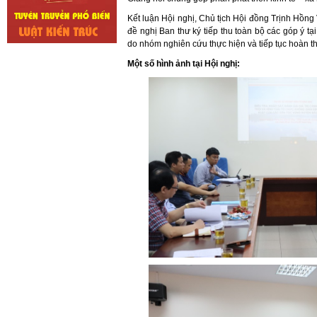
Kết luận Hội nghị, Chủ tịch Hội đồng Trịnh Hồng
đề nghị Ban thư ký tiếp thu toàn bộ các góp ý tại
do nhóm nghiên cứu thực hiện và tiếp tục hoàn th
Một số hình ảnh tại Hội nghị: