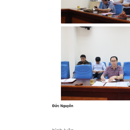
Đức Nguyên