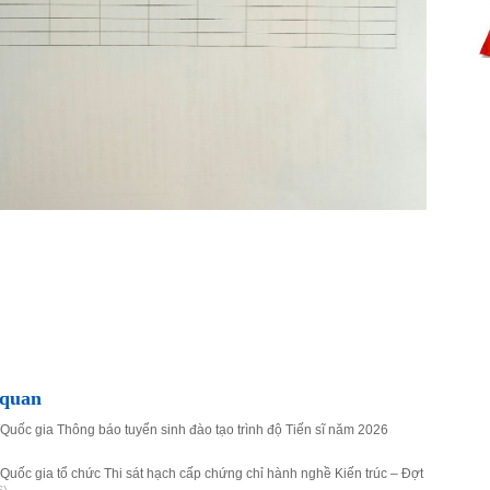
 quan
 Quốc gia Thông báo tuyển sinh đào tạo trình độ Tiến sĩ năm 2026
 Quốc gia tổ chức Thi sát hạch cấp chứng chỉ hành nghề Kiến trúc – Đợt
6)