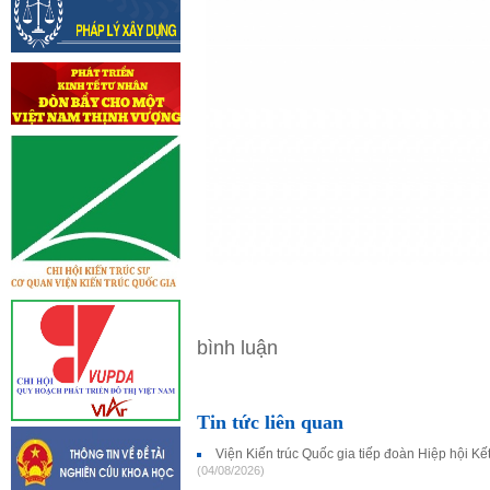
bình luận
Tin tức liên quan
Viện Kiến trúc Quốc gia tiếp đoàn Hiệp hội K
(04/08/2026)