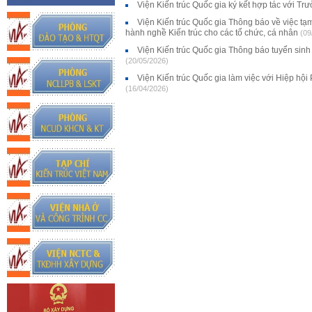
Viện Kiến trúc Quốc gia ký kết hợp tác với 
Viện Kiến trúc Quốc gia Thông báo về việc tạ
hành nghề Kiến trúc cho các tổ chức, cá nhân
(09
Viện Kiến trúc Quốc gia Thông báo tuyển sinh 
(20/05/2026)
Viện Kiến trúc Quốc gia làm việc với Hiệp hội
(16/04/2026)