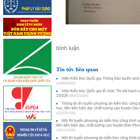
bình luận
Tin tức liên quan
Viện Kiến trúc Quốc gia Thông báo tuyển sinh 
(20/05/2026)
Viện Kiến trúc Quốc gia tổ chức Thi sát hạch 
2/2026
(06/03/2026)
Thông tin thi tuyển phương án kiến trúc công
học, tiên tiến hiện đại, chất lượng cao huyện Gi
(02/03/2026)
Mời thi tuyển phương án kiến trúc công trình
tiên tiến hiện đại, chất lượng cao huyện Đan Ph
(08/12/2025)
Mời thi tuyển phương án kiến trúc công trình