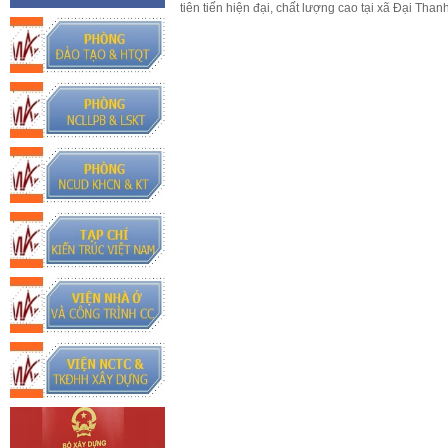
tiên tiến hiện đại, chất lượng cao tại xã Đại Tha